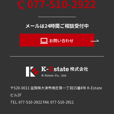
077-510-2922
メールは24時間ご相談受付中
お問い合わせ
〒520-0011 滋賀県大津市南志賀一丁目15番8号 K-Estate
ビル2F
TEL. 077-510-2922 FAX. 077-510-2911